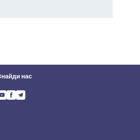
Знайди нас